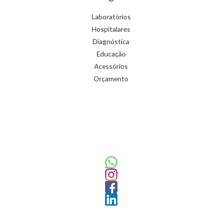
Laboratórios
Hospitalares
Diagnóstica
Educação
Acessórios
Orçamento