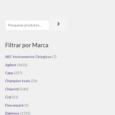
Filtrar por Marca
ABC Instrumentos Cirúrgicos
(7)
Agilent
(3635)
Capp
(227)
Champion tools
(23)
Chiarotti
(146)
Cral
(51)
Descarpack
(1)
Digimess
(1595)