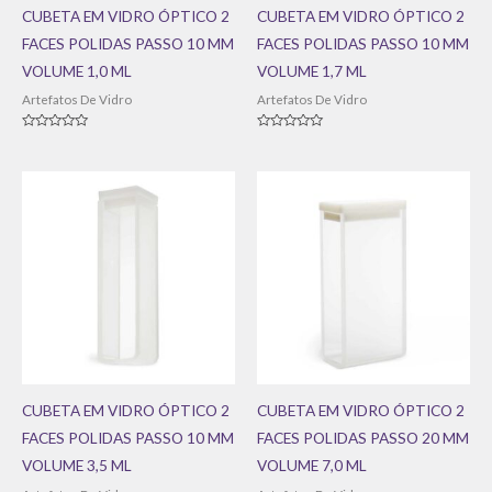
CUBETA EM VIDRO ÓPTICO 2
CUBETA EM VIDRO ÓPTICO 2
FACES POLIDAS PASSO 10 MM
FACES POLIDAS PASSO 10 MM
VOLUME 1,0 ML
VOLUME 1,7 ML
Artefatos De Vidro
Artefatos De Vidro
Avaliação
Avaliação
0
0
de
de
5
5
CUBETA EM VIDRO ÓPTICO 2
CUBETA EM VIDRO ÓPTICO 2
FACES POLIDAS PASSO 10 MM
FACES POLIDAS PASSO 20 MM
VOLUME 3,5 ML
VOLUME 7,0 ML