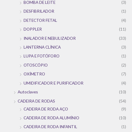
BOMBA DE LEITE
(3)
DESFIBRILADOR
(1)
DETECTOR FETAL
(4)
DOPPLER
(11)
INALADOR E NEBULIZADOR
(33)
LANTERNA CLÍNICA
(3)
LUPA E FOTÓFORO
(1)
OTOSCÓPIO
(2)
OXÍMETRO
(7)
UMIDIFICADOR E PURIFICADOR
(4)
Autoclaves
(10)
CADEIRA DE RODAS
(54)
CADEIRA DE RODA AÇO
(9)
CADEIRA DE RODA ALUMÍNIO
(10)
CADEIRA DE RODA INFANTIL
(1)