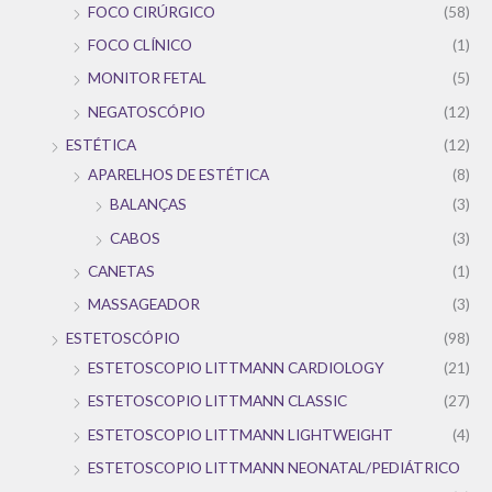
FOCO CIRÚRGICO
(58)
FOCO CLÍNICO
(1)
MONITOR FETAL
(5)
NEGATOSCÓPIO
(12)
ESTÉTICA
(12)
APARELHOS DE ESTÉTICA
(8)
BALANÇAS
(3)
CABOS
(3)
CANETAS
(1)
MASSAGEADOR
(3)
ESTETOSCÓPIO
(98)
ESTETOSCOPIO LITTMANN CARDIOLOGY
(21)
ESTETOSCOPIO LITTMANN CLASSIC
(27)
ESTETOSCOPIO LITTMANN LIGHTWEIGHT
(4)
ESTETOSCOPIO LITTMANN NEONATAL/PEDIÁTRICO