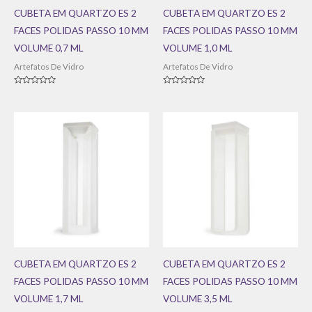
CUBETA EM QUARTZO ES 2
CUBETA EM QUARTZO ES 2
FACES POLIDAS PASSO 10 MM
FACES POLIDAS PASSO 10 MM
VOLUME 0,7 ML
VOLUME 1,0 ML
Artefatos De Vidro
Artefatos De Vidro
Avaliação
Avaliação
0
0
de
de
5
5
CUBETA EM QUARTZO ES 2
CUBETA EM QUARTZO ES 2
FACES POLIDAS PASSO 10 MM
FACES POLIDAS PASSO 10 MM
VOLUME 1,7 ML
VOLUME 3,5 ML