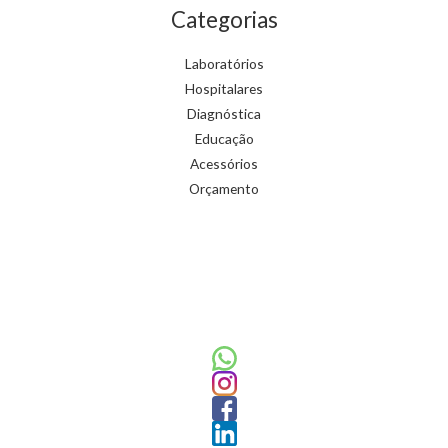
Categorias
Laboratórios
Hospitalares
Diagnóstica
Educação
Acessórios
Orçamento