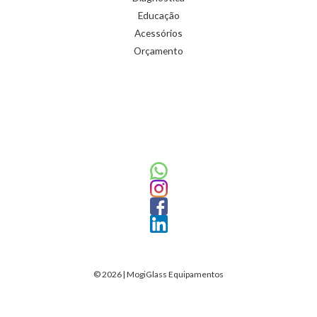
Educação
Acessórios
Orçamento
© 2026 | MogiGlass Equipamentos