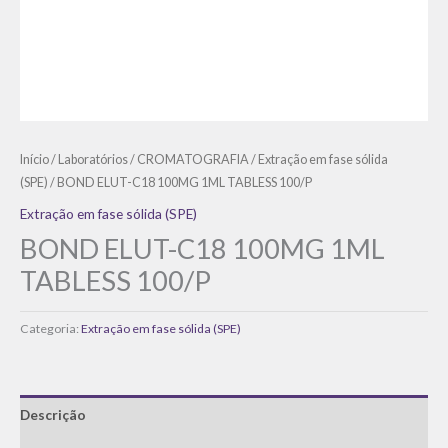
Início
/
Laboratórios
/
CROMATOGRAFIA
/
Extração em fase sólida
(SPE)
/ BOND ELUT-C18 100MG 1ML TABLESS 100/P
Extração em fase sólida (SPE)
BOND ELUT-C18 100MG 1ML
TABLESS 100/P
Categoria:
Extração em fase sólida (SPE)
Descrição