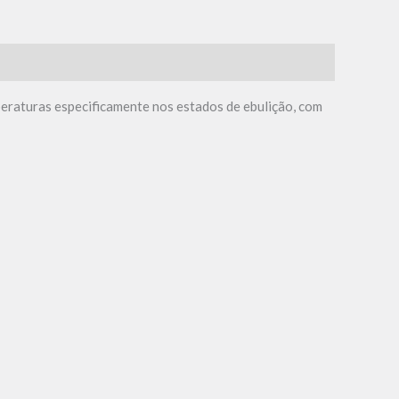
peraturas especificamente nos estados de ebulição, com