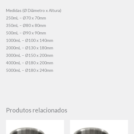
Medidas (Ø Diâmetro x Altura)
250mL – Ø70 x 70mm
350mL – Ø80 x 80mm
500mL – Ø90 x 90mm
1000mL – Ø100 x 140mm
2000mL – Ø130 x 180mm
3000mL – Ø150 x 200mm
4000mL – Ø180 x 200mm
5000mL – Ø180 x 240mm
Produtos relacionados