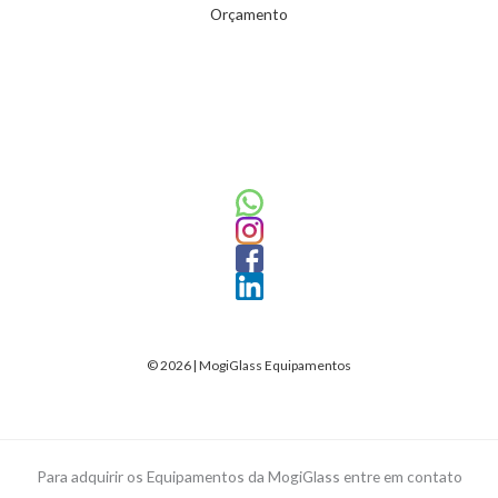
Orçamento
© 2026 | MogiGlass Equipamentos
Para adquirir os Equipamentos da MogiGlass entre em contato