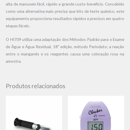
alta de manuseio fácil, rápido e grande custo-benefício. Concebido
como uma alternativa mais precisa que kits de teste químico, este
equipamento proporciona resultados rápidos e precisos em quatro
etapas fáceis.
O HI709 utiliza uma adaptação dos Métodos Padrão para o Exame
de Água e Água Residual, 18ª edição, método Periodato; a reação
entre o manganês e os reagentes causa uma coloração rosa na
amostra.
Produtos relacionados