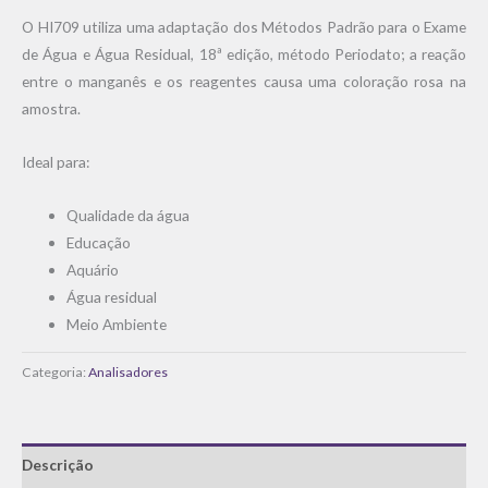
O HI709 utiliza uma adaptação dos Métodos Padrão para o Exame
de Água e Água Residual, 18ª edição, método Periodato; a reação
entre o manganês e os reagentes causa uma coloração rosa na
amostra.
Ideal para:
Qualidade da água
Educação
Aquário
Água residual
Meio Ambiente
Categoria:
Analisadores
Descrição