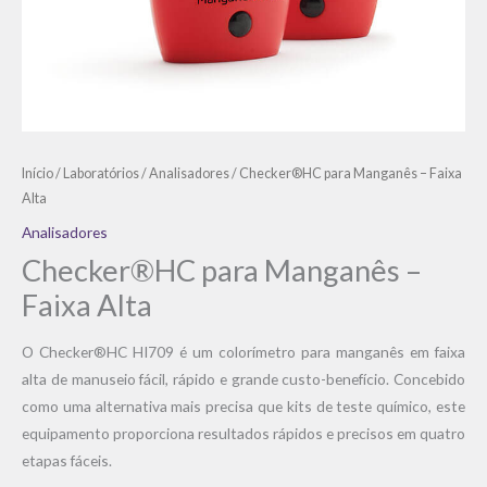
Início
/
Laboratórios
/
Analisadores
/ Checker®HC para Manganês – Faixa
Alta
Analisadores
Checker®HC para Manganês –
Faixa Alta
O Checker®HC HI709 é um colorímetro para manganês em faixa
alta de manuseio fácil, rápido e grande custo-benefício. Concebido
como uma alternativa mais precisa que kits de teste químico, este
equipamento proporciona resultados rápidos e precisos em quatro
etapas fáceis.