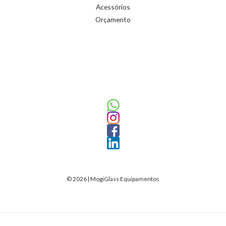
Acessórios
Orçamento
© 2026 | MogiGlass Equipamentos