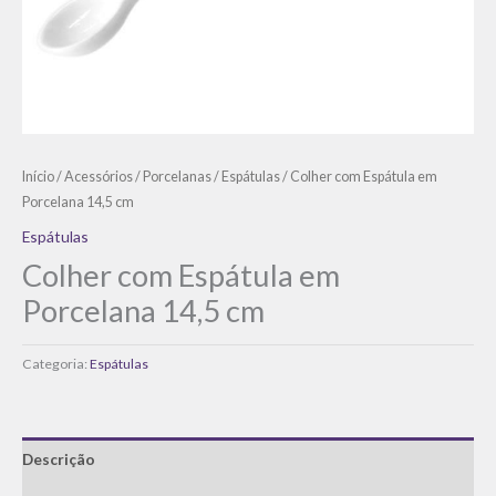
Início
/
Acessórios
/
Porcelanas
/
Espátulas
/ Colher com Espátula em
Porcelana 14,5 cm
Espátulas
Colher com Espátula em
Porcelana 14,5 cm
Categoria:
Espátulas
Descrição