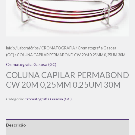
Início
/
Laboratórios
/
CROMATOGRAFIA
/
Cromatografia Gasosa
(GC)
/ COLUNA CAPILAR PERMABOND CW 20M 0,25MM 0,25UM 30M
Cromatografia Gasosa (GC)
COLUNA CAPILAR PERMABOND
CW 20M 0,25MM 0,25UM 30M
Categoria:
Cromatografia Gasosa (GC)
Descrição