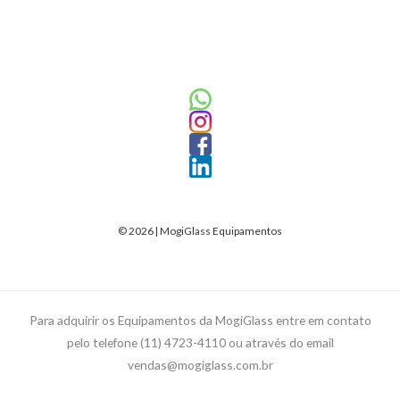
© 2026 | MogiGlass Equipamentos
Para adquirir os Equipamentos da MogiGlass entre em contato
pelo telefone (11) 4723-4110 ou através do email
vendas@mogiglass.com.br