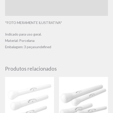
Informação adicional
Avaliações (0)
*FOTO MERAMENTE ILUSTRATIVA*
Indicado para uso geral.
Material: Porcelana
Embalagem: 3 peçasundefined
Produtos relacionados