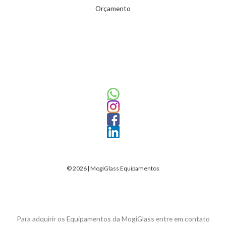
Orçamento
© 2026 | MogiGlass Equipamentos
Para adquirir os Equipamentos da MogiGlass entre em contato