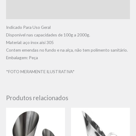
Informação adicional
Avaliações (0)
Indicado Para Uso Geral
Disponível nas capacidades de 100g a 2000g.
Material: aço inox aisi 305
Contem emendas no fundo e na alça, não tem polimento sanitário.
Embalagem: Peça
​*FOTO MERAMENTE ILUSTRATIVA*
Produtos relacionados