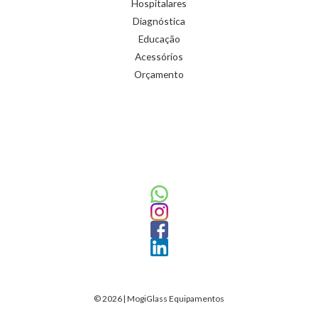
Hospitalares
Diagnóstica
Educação
Acessórios
Orçamento
© 2026 | MogiGlass Equipamentos