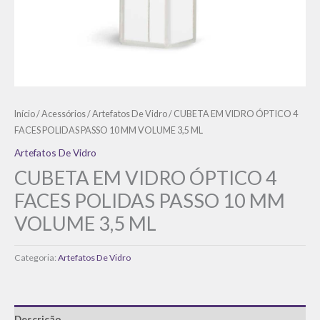
Início
/
Acessórios
/
Artefatos De Vidro
/ CUBETA EM VIDRO ÓPTICO 4
FACES POLIDAS PASSO 10 MM VOLUME 3,5 ML
Artefatos De Vidro
CUBETA EM VIDRO ÓPTICO 4
FACES POLIDAS PASSO 10 MM
VOLUME 3,5 ML
Categoria:
Artefatos De Vidro
Descrição