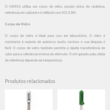
O HI5412 utiliza um corpo de vidro, junção única de cerâmica,
referência em calomel e é refilável com KCl 3.5M.
Corpo de Vidro
O corpo de vidro é ideal para uso em laboratório. O vidro é
resistente à maioria de químicos muito nocivos e sua limpeza é
fácil. O corpo de vidro também permite a rápida transferência de
calor para a referência interna do eletrodo. O mV gerado pela célula
de referência depende da temperatura.
Produtos relacionados