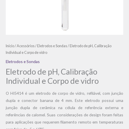
Início
/
Acessórios
/
Eletrodos e Sondas
/ Eletrodo de pH, Calibração
Individual e Corpo de vidro
Eletrodos e Sondas
Eletrodo de pH, Calibração
Individual e Corpo de vidro
O HI5414 é um eletrodo de corpo de vidro, refilável, com junção
dupla e conector banana de 4 mm. Este eletrodo possui uma
junção dupla de cerâmica na célula de referência externa e
referências de calomel. Suas considerações de design foram feitas
para aplicações que requerem filamento remoto em temperaturas