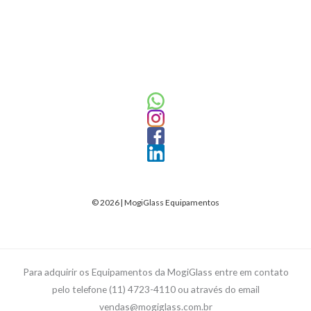
© 2026 | MogiGlass Equipamentos
Para adquirir os Equipamentos da MogiGlass entre em contato
pelo telefone (11) 4723-4110 ou através do email
vendas@mogiglass.com.br