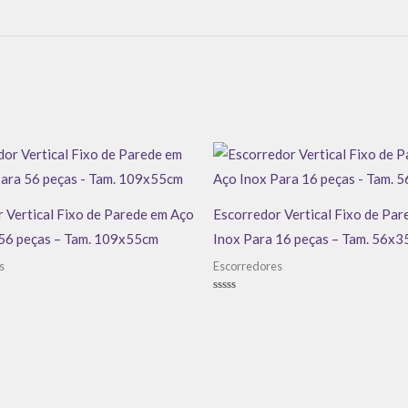
 Vertical Fixo de Parede em Aço
Escorredor Vertical Fixo de Pa
 56 peças – Tam. 109x55cm
Inox Para 16 peças – Tam. 56x
s
Escorredores
Avaliação
0
de
5