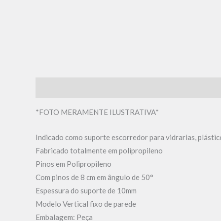
Descrição
Informação adicional
Avaliações (0)
*FOTO MERAMENTE ILUSTRATIVA*
Indicado como suporte escorredor para vidrarias, plástic
Fabricado totalmente em polipropileno
Pinos em Polipropileno
Com pinos de 8 cm em ângulo de 50°
Espessura do suporte de 10mm
Modelo Vertical fixo de parede
Embalagem: Peça