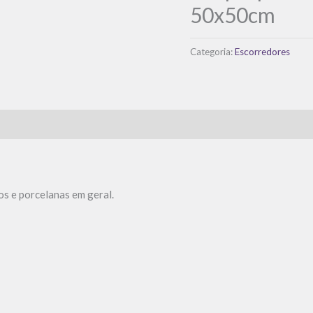
50x50cm
Categoria:
Escorredores
os e porcelanas em geral.