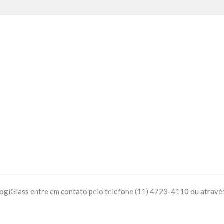
ogiGlass entre em contato pelo telefone (11) 4723-4110 ou atrav