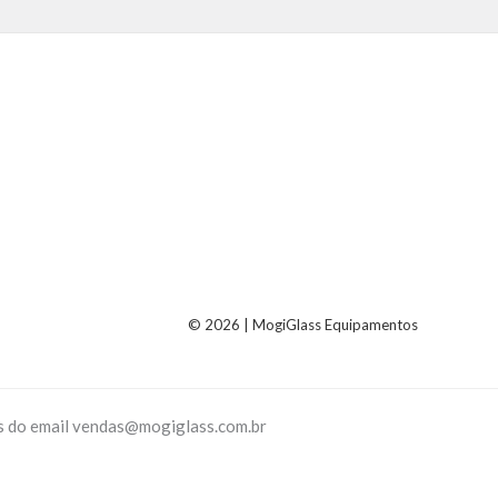
© 2026 | MogiGlass Equipamentos
és do email vendas@mogiglass.com.br