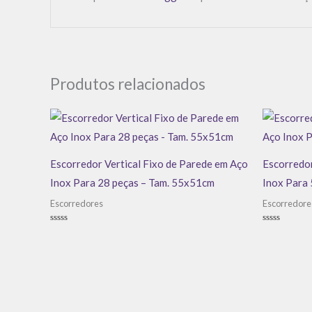
Produtos relacionados
Escorredor Vertical Fixo de Parede em Aço
Escorredor
Inox Para 28 peças – Tam. 55x51cm
Inox Para
Escorredores
Escorredore
Avaliação
Avaliação
0
0
de
de
5
5