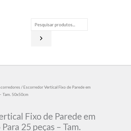
scorredores
/ Escorredor Vertical Fixo de Parede em
 – Tam. 50x50cm
ertical Fixo de Parede em
 Para 25 peças – Tam.