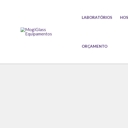
Ir
para
LABORATÓRIOS
HOS
o
conteúdo
ORÇAMENTO