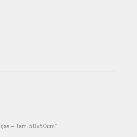
peças – Tam. 50x50cm”