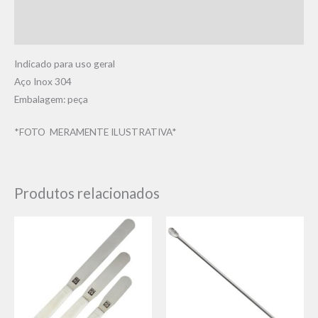
Informação adicional
Avaliações (0)
Indicado para uso geral
Aço Inox 304
Embalagem: peça
*FOTO MERAMENTE ILUSTRATIVA*
Produtos relacionados