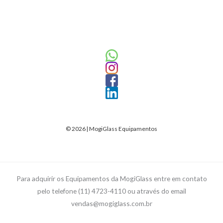
© 2026 | MogiGlass Equipamentos
Para adquirir os Equipamentos da MogiGlass entre em contato
pelo telefone (11) 4723-4110 ou através do email
vendas@mogiglass.com.br