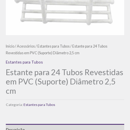
Início
/
Acessórios
/
Estantes para Tubos
/ Estante para 24 Tubos
Revestidas em PVC (Suporte) Diâmetro 2,5 cm
Estantes para Tubos
Estante para 24 Tubos Revestidas
em PVC (Suporte) Diâmetro 2,5
cm
Categoria:
Estantes para Tubos
Descrição