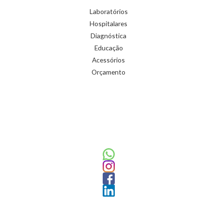
Laboratórios
Hospitalares
Diagnóstica
Educação
Acessórios
Orçamento