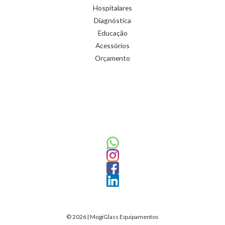
Hospitalares
Diagnóstica
Educação
Acessórios
Orçamento
© 2026 | MogiGlass Equipamentos