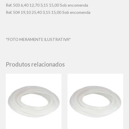
Ref. 503 6,40 12,70 3,15 15,00 Sob encomenda
Ref. 504 19,10 25,40 3,15 15,00 Sob encomenda
*FOTO MERAMENTE ILUSTRATIVA*
Produtos relacionados