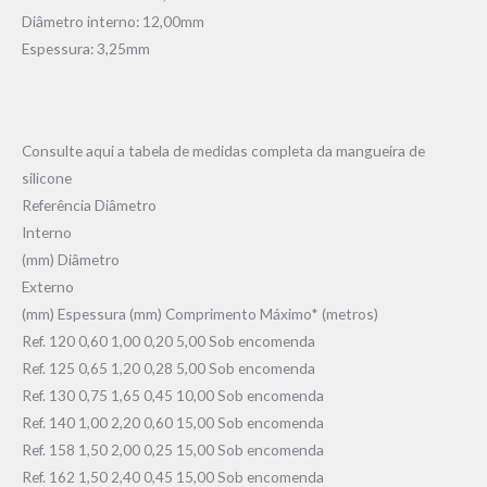
Diâmetro interno: 12,00mm
Espessura: 3,25mm
Consulte aqui a tabela de medidas completa da mangueira de
silicone
Referência Diâmetro
Interno
(mm) Diâmetro
Externo
(mm) Espessura (mm) Comprimento Máximo* (metros)
Ref. 120 0,60 1,00 0,20 5,00 Sob encomenda
Ref. 125 0,65 1,20 0,28 5,00 Sob encomenda
Ref. 130 0,75 1,65 0,45 10,00 Sob encomenda
Ref. 140 1,00 2,20 0,60 15,00 Sob encomenda
Ref. 158 1,50 2,00 0,25 15,00 Sob encomenda
Ref. 162 1,50 2,40 0,45 15,00 Sob encomenda