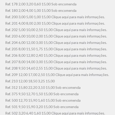
Ref. 178 2,00 3,20 0,60 15,00 Sob encomenda
Ref. 180 2,00 4,00 1,00 15,00 Sob encomenda
Ref. 200 3,00 5,00 1,00 15,00 Clique aqui para mais informações.
Ref. 201 4,00 8,00 2,00 15,00 Clique aqui para mais informações.
Ref. 202 5,00 10,00 2,50 15,00 Clique aqui para mais informações.
Ref. 203 6,00 10,00 2,00 15,00 Clique aqui para mais informações.
Ref. 204 6,00 12,00 3,00 15,00 Clique aqui para mais informações.
Ref. 205 8,00 11,50 1,75 15,00 Clique aqui para mais informações.
Ref. 206 8,00 12,80 2,40 15,00 Clique aqui para mais informações.
Ref. 207 8,00 14,00 3,00 15,00 Clique aqui para mais informações.
Ref. 208 9,50 14,60 2,55 15,00 Clique aqui para mais informações.
Ref. 209 12,00 17,00 2,50 15,00 Clique aqui para mais informações.
Ref. 210 12,00 18,50 3,25 15,00
Ref. 312 15,80 22,20 3,10 15,00 Sob encomenda
Ref. 375 9,50 12,70 1,50 15,00 Sob encomenda
Ref. 500 12,70 15,90 1,60 15,00 Sob encomenda
Ref. 501 9,50 15,90 3,20 15,00 Sob encomenda
Ref. 502 3,20 6,40 1,60 15,00 Clique aqui para mais informações.