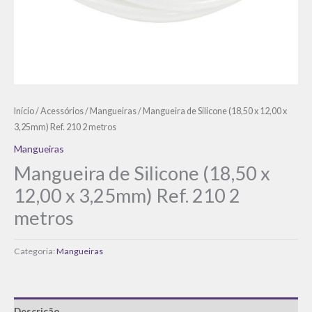
Início
/
Acessórios
/
Mangueiras
/ Mangueira de Silicone (18,50 x 12,00 x
3,25mm) Ref. 210 2 metros
Mangueiras
Mangueira de Silicone (18,50 x
12,00 x 3,25mm) Ref. 210 2
metros
Categoria:
Mangueiras
Descrição