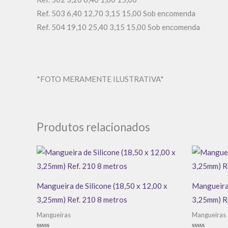
Ref. 503 6,40 12,70 3,15 15,00 Sob encomenda
Ref. 504 19,10 25,40 3,15 15,00 Sob encomenda
*FOTO MERAMENTE ILUSTRATIVA*
Produtos relacionados
Mangueira de Silicone (18,50 x 12,00 x
Mangueira 
3,25mm) Ref. 210 8 metros
3,25mm) R
Mangueiras
Mangueiras