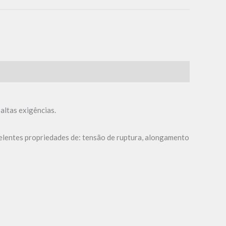
altas exigências.
elentes propriedades de: tensão de ruptura, alongamento