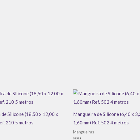
de Silicone (18,50 x 12,00 x
Mangueira de Silicone (6,40 x 3,
ef. 210 5 metros
1,60mm) Ref. 502 4 metros
Mangueiras