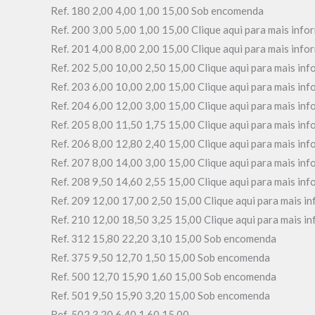
Ref. 180 2,00 4,00 1,00 15,00 Sob encomenda
Ref. 200 3,00 5,00 1,00 15,00 Clique aqui para mais info
Ref. 201 4,00 8,00 2,00 15,00 Clique aqui para mais info
Ref. 202 5,00 10,00 2,50 15,00 Clique aqui para mais in
Ref. 203 6,00 10,00 2,00 15,00 Clique aqui para mais in
Ref. 204 6,00 12,00 3,00 15,00 Clique aqui para mais in
Ref. 205 8,00 11,50 1,75 15,00 Clique aqui para mais in
Ref. 206 8,00 12,80 2,40 15,00 Clique aqui para mais in
Ref. 207 8,00 14,00 3,00 15,00 Clique aqui para mais in
Ref. 208 9,50 14,60 2,55 15,00 Clique aqui para mais in
Ref. 209 12,00 17,00 2,50 15,00 Clique aqui para mais i
Ref. 210 12,00 18,50 3,25 15,00 Clique aqui para mais i
Ref. 312 15,80 22,20 3,10 15,00 Sob encomenda
Ref. 375 9,50 12,70 1,50 15,00 Sob encomenda
Ref. 500 12,70 15,90 1,60 15,00 Sob encomenda
Ref. 501 9,50 15,90 3,20 15,00 Sob encomenda
Ref. 502 3,20 6,40 1,60 15,00