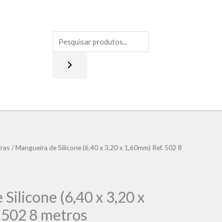
ras
/ Mangueira de Silicone (6,40 x 3,20 x 1,60mm) Ref. 502 8
Silicone (6,40 x 3,20 x
 502 8 metros