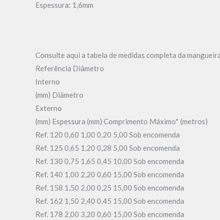
Espessura: 1,6mm
Consulte aqui a tabela de medidas completa da mangueira
Referência Diâmetro
Interno
(mm) Diâmetro
Externo
(mm) Espessura (mm) Comprimento Máximo* (metros)
Ref. 120 0,60 1,00 0,20 5,00 Sob encomenda
Ref. 125 0,65 1,20 0,28 5,00 Sob encomenda
Ref. 130 0,75 1,65 0,45 10,00 Sob encomenda
Ref. 140 1,00 2,20 0,60 15,00 Sob encomenda
Ref. 158 1,50 2,00 0,25 15,00 Sob encomenda
Ref. 162 1,50 2,40 0,45 15,00 Sob encomenda
Ref. 178 2,00 3,20 0,60 15,00 Sob encomenda