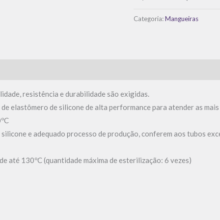
Categoria:
Mangueiras
idade, resistência e durabilidade são exigidas.
de elastômero de silicone de alta performance para atender as mais 
0ºC
 silicone e adequado processo de produção, conferem aos tubos exc
 de até 130ºC (quantidade máxima de esterilização: 6 vezes)