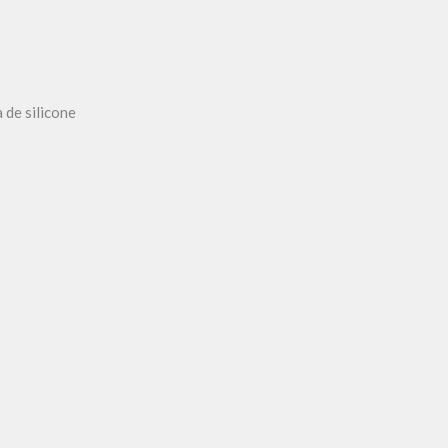
 de silicone