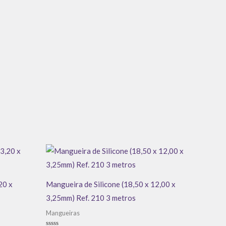
20 x
Mangueira de Silicone (18,50 x 12,00 x
3,25mm) Ref. 210 3 metros
Mangueiras