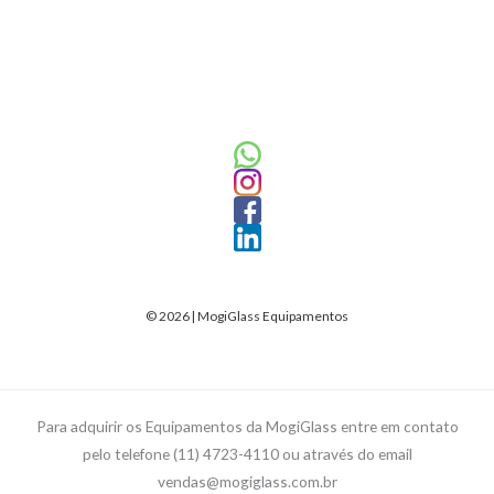
© 2026 | MogiGlass Equipamentos
Para adquirir os Equipamentos da MogiGlass entre em contato
pelo telefone (11) 4723-4110 ou através do email
vendas@mogiglass.com.br