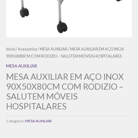
Início
/
Acessórios
/
MESA AUXILIAR
/ MESA AUXILIAR EM AÇO INOX
90X50X80CM COM RODIZIO – SALUTEM MÓVEIS HOSPITALARES
MESA AUXILIAR
MESA AUXILIAR EM AÇO INOX
90X50X80CM COM RODIZIO –
SALUTEM MÓVEIS
HOSPITALARES
Categoria:
MESA AUXILIAR