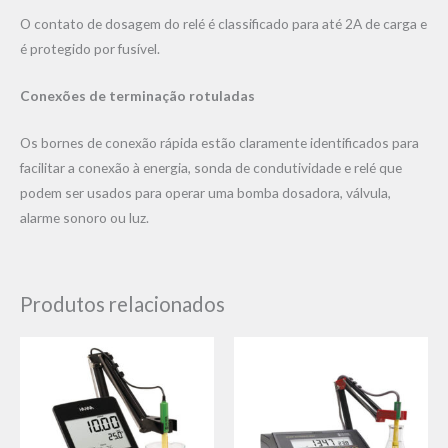
O contato de dosagem do relé é classificado para até 2A de carga e
é protegido por fusível.
Conexões de terminação rotuladas
Os bornes de conexão rápida estão claramente identificados para
facilitar a conexão à energia, sonda de condutividade e relé que
podem ser usados ​​para operar uma bomba dosadora, válvula,
alarme sonoro ou luz.
Produtos relacionados