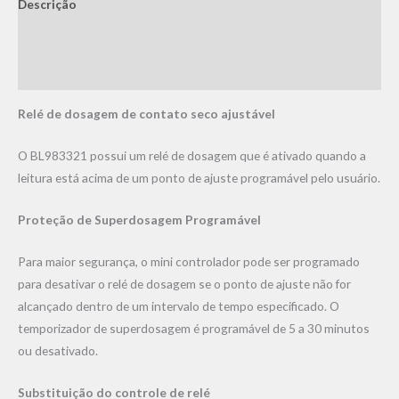
Descrição
Informação adicional
Avaliações (0)
Relé de dosagem de contato seco ajustável
O BL983321 possui um relé de dosagem que é ativado quando a
leitura está acima de um ponto de ajuste programável pelo usuário.
Proteção de Superdosagem Programável
Para maior segurança, o mini controlador pode ser programado
para desativar o relé de dosagem se o ponto de ajuste não for
alcançado dentro de um intervalo de tempo especificado. O
temporizador de superdosagem é programável de 5 a 30 minutos
ou desativado.
Substituição do controle de relé