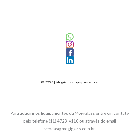
© 2026 | MogiGlass Equipamentos
Para adquirir os Equipamentos da MogiGlass entre em contato
pelo telefone (11) 4723-4110 ou através do email
vendas@mogiglass.com.br