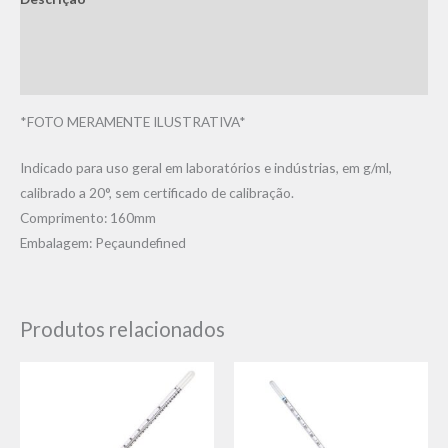
Informação adicional
Avaliações (0)
*FOTO MERAMENTE ILUSTRATIVA*
Indicado para uso geral em laboratórios e indústrias, em g/ml,
calibrado a 20°, sem certificado de calibração.
Comprimento: 160mm
Embalagem: Peçaundefined
Produtos relacionados