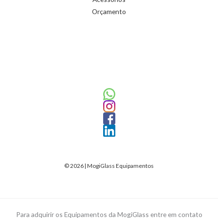
Orçamento
© 2026 | MogiGlass Equipamentos
Para adquirir os Equipamentos da MogiGlass entre em contato