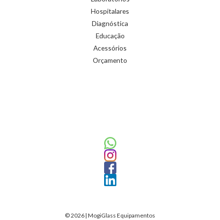
Hospitalares
Diagnóstica
Educação
Acessórios
Orçamento
© 2026 | MogiGlass Equipamentos