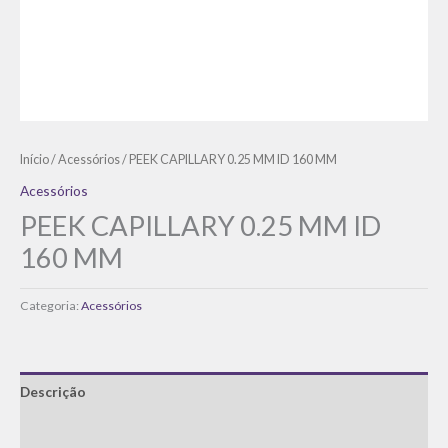
Início
/
Acessórios
/ PEEK CAPILLARY 0.25 MM ID 160 MM
Acessórios
PEEK CAPILLARY 0.25 MM ID
160 MM
Categoria:
Acessórios
Descrição
Informação adicional