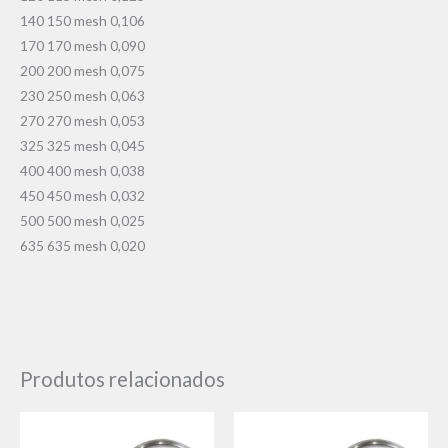
140 150 mesh 0,106
170 170 mesh 0,090
200 200 mesh 0,075
230 250 mesh 0,063
270 270 mesh 0,053
325 325 mesh 0,045
400 400 mesh 0,038
450 450 mesh 0,032
500 500 mesh 0,025
635 635 mesh 0,020
Produtos relacionados