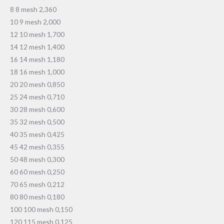
8 8 mesh 2,360
10 9 mesh 2,000
12 10 mesh 1,700
14 12 mesh 1,400
16 14 mesh 1,180
18 16 mesh 1,000
20 20 mesh 0,850
25 24 mesh 0,710
30 28 mesh 0,600
35 32 mesh 0,500
40 35 mesh 0,425
45 42 mesh 0,355
50 48 mesh 0,300
60 60 mesh 0,250
70 65 mesh 0,212
80 80 mesh 0,180
100 100 mesh 0,150
120 115 mesh 0,125