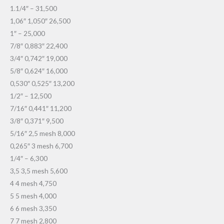
1.1/4″ – 31,500
1,06″ 1,050″ 26,500
1″ – 25,000
7/8″ 0,883″ 22,400
3/4″ 0,742″ 19,000
5/8″ 0,624″ 16,000
0,530″ 0,525″ 13,200
1/2″ – 12,500
7/16″ 0,441″ 11,200
3/8″ 0,371″ 9,500
5/16″ 2,5 mesh 8,000
0,265″ 3 mesh 6,700
1/4″ – 6,300
3,5 3,5 mesh 5,600
4 4 mesh 4,750
5 5 mesh 4,000
6 6 mesh 3,350
7 7 mesh 2,800