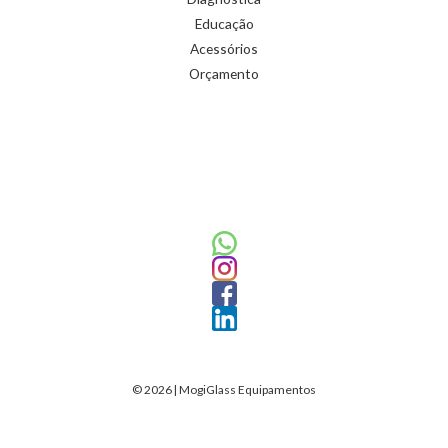
Educação
Acessórios
Orçamento
© 2026 | MogiGlass Equipamentos