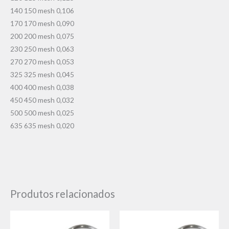
140 150 mesh 0,106
170 170 mesh 0,090
200 200 mesh 0,075
230 250 mesh 0,063
270 270 mesh 0,053
325 325 mesh 0,045
400 400 mesh 0,038
450 450 mesh 0,032
500 500 mesh 0,025
635 635 mesh 0,020
Produtos relacionados