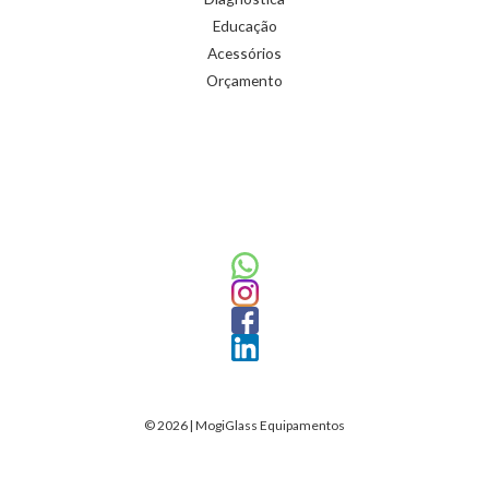
Educação
Acessórios
Orçamento
© 2026 | MogiGlass Equipamentos