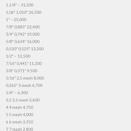
1.1/4″ – 31,500
1,06″ 1,050″ 26,500
1″ – 25,000
7/8″ 0,883″ 22,400
3/4″ 0,742″ 19,000
5/8″ 0,624″ 16,000
0,530″ 0,525″ 13,200
1/2″ – 12,500
7/16″ 0,441″ 11,200
3/8″ 0,371″ 9,500
5/16″ 2,5 mesh 8,000
0,265″ 3 mesh 6,700
1/4″ – 6,300
3,5 3,5 mesh 5,600
4 4 mesh 4,750
5 5 mesh 4,000
6 6 mesh 3,350
7 7 mesh 2,800