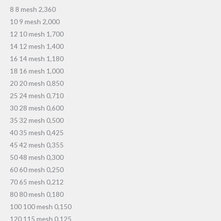
8 8 mesh 2,360
10 9 mesh 2,000
12 10 mesh 1,700
14 12 mesh 1,400
16 14 mesh 1,180
18 16 mesh 1,000
20 20 mesh 0,850
25 24 mesh 0,710
30 28 mesh 0,600
35 32 mesh 0,500
40 35 mesh 0,425
45 42 mesh 0,355
50 48 mesh 0,300
60 60 mesh 0,250
70 65 mesh 0,212
80 80 mesh 0,180
100 100 mesh 0,150
120 115 mesh 0,125