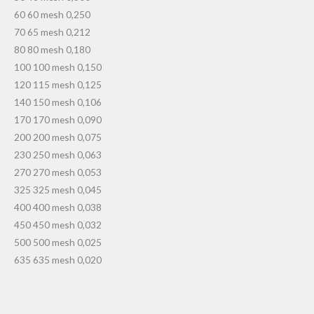
60 60 mesh 0,250
70 65 mesh 0,212
80 80 mesh 0,180
100 100 mesh 0,150
120 115 mesh 0,125
140 150 mesh 0,106
170 170 mesh 0,090
200 200 mesh 0,075
230 250 mesh 0,063
270 270 mesh 0,053
325 325 mesh 0,045
400 400 mesh 0,038
450 450 mesh 0,032
500 500 mesh 0,025
635 635 mesh 0,020