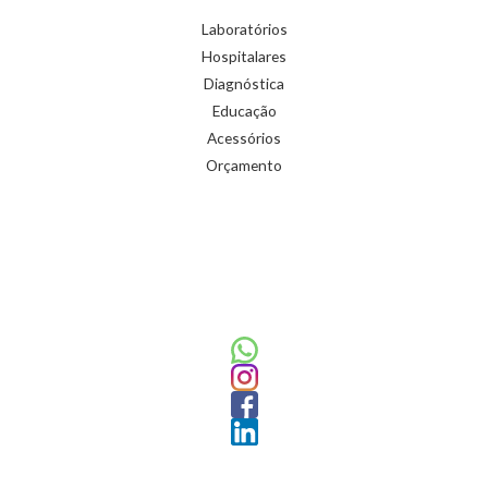
Laboratórios
Hospitalares
Diagnóstica
Educação
Acessórios
Orçamento