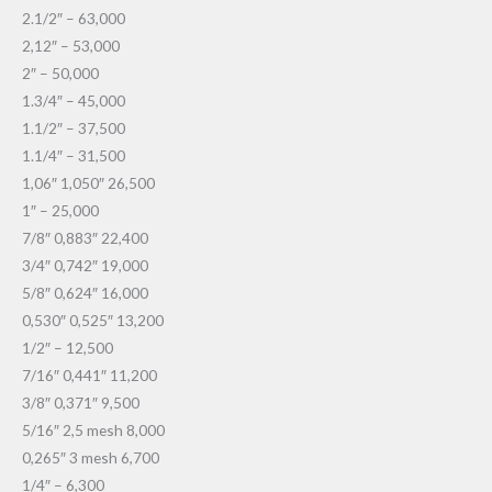
2.1/2″ – 63,000
2,12″ – 53,000
2″ – 50,000
1.3/4″ – 45,000
1.1/2″ – 37,500
1.1/4″ – 31,500
1,06″ 1,050″ 26,500
1″ – 25,000
7/8″ 0,883″ 22,400
3/4″ 0,742″ 19,000
5/8″ 0,624″ 16,000
0,530″ 0,525″ 13,200
1/2″ – 12,500
7/16″ 0,441″ 11,200
3/8″ 0,371″ 9,500
5/16″ 2,5 mesh 8,000
0,265″ 3 mesh 6,700
1/4″ – 6,300