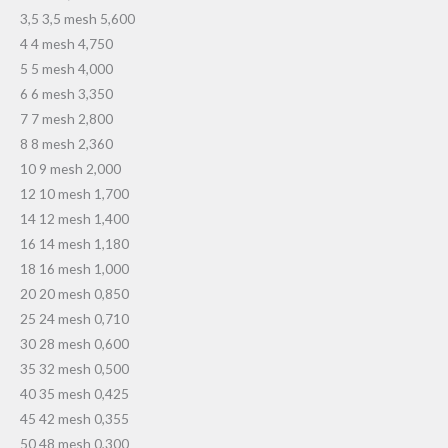
3,5 3,5 mesh 5,600
4 4 mesh 4,750
5 5 mesh 4,000
6 6 mesh 3,350
7 7 mesh 2,800
8 8 mesh 2,360
10 9 mesh 2,000
12 10 mesh 1,700
14 12 mesh 1,400
16 14 mesh 1,180
18 16 mesh 1,000
20 20 mesh 0,850
25 24 mesh 0,710
30 28 mesh 0,600
35 32 mesh 0,500
40 35 mesh 0,425
45 42 mesh 0,355
50 48 mesh 0,300