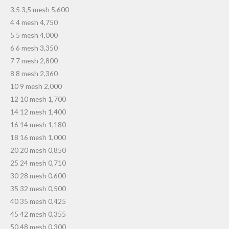
3,5 3,5 mesh 5,600
4 4 mesh 4,750
5 5 mesh 4,000
6 6 mesh 3,350
7 7 mesh 2,800
8 8 mesh 2,360
10 9 mesh 2,000
12 10 mesh 1,700
14 12 mesh 1,400
16 14 mesh 1,180
18 16 mesh 1,000
20 20 mesh 0,850
25 24 mesh 0,710
30 28 mesh 0,600
35 32 mesh 0,500
40 35 mesh 0,425
45 42 mesh 0,355
50 48 mesh 0,300