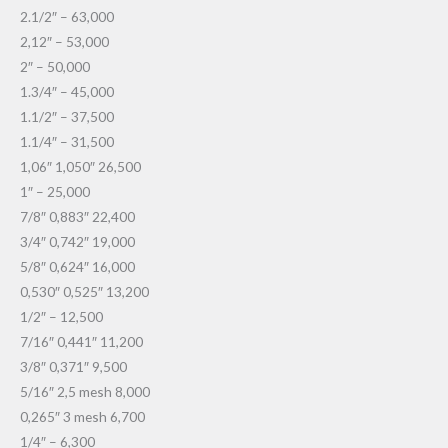
2.1/2″ – 63,000
2,12″ – 53,000
2″ – 50,000
1.3/4″ – 45,000
1.1/2″ – 37,500
1.1/4″ – 31,500
1,06″ 1,050″ 26,500
1″ – 25,000
7/8″ 0,883″ 22,400
3/4″ 0,742″ 19,000
5/8″ 0,624″ 16,000
0,530″ 0,525″ 13,200
1/2″ – 12,500
7/16″ 0,441″ 11,200
3/8″ 0,371″ 9,500
5/16″ 2,5 mesh 8,000
0,265″ 3 mesh 6,700
1/4″ – 6,300