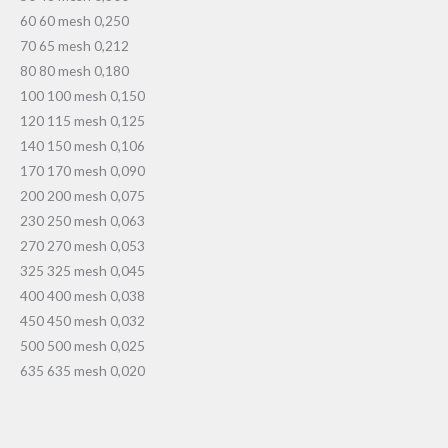
60 60 mesh 0,250
70 65 mesh 0,212
80 80 mesh 0,180
100 100 mesh 0,150
120 115 mesh 0,125
140 150 mesh 0,106
170 170 mesh 0,090
200 200 mesh 0,075
230 250 mesh 0,063
270 270 mesh 0,053
325 325 mesh 0,045
400 400 mesh 0,038
450 450 mesh 0,032
500 500 mesh 0,025
635 635 mesh 0,020