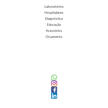
Laboratórios
Hospitalares
Diagnóstica
Educação
Acessórios
Orçamento