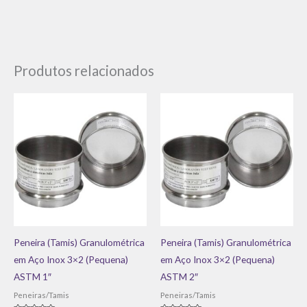
Produtos relacionados
Peneira (Tamis) Granulométrica
Peneira (Tamis) Granulométrica
em Aço Inox 3×2 (Pequena)
em Aço Inox 3×2 (Pequena)
ASTM 1″
ASTM 2″
Peneiras/Tamis
Peneiras/Tamis