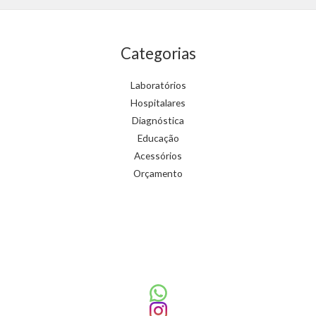
Categorias
Laboratórios
Hospitalares
Diagnóstica
Educação
Acessórios
Orçamento