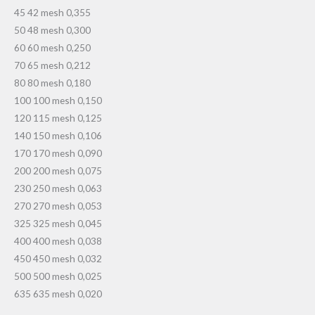
45 42 mesh 0,355
50 48 mesh 0,300
60 60 mesh 0,250
70 65 mesh 0,212
80 80 mesh 0,180
100 100 mesh 0,150
120 115 mesh 0,125
140 150 mesh 0,106
170 170 mesh 0,090
200 200 mesh 0,075
230 250 mesh 0,063
270 270 mesh 0,053
325 325 mesh 0,045
400 400 mesh 0,038
450 450 mesh 0,032
500 500 mesh 0,025
635 635 mesh 0,020