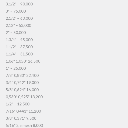
3.1/2″ – 90,000
3″ – 75,000
2.1/2″ – 63,000
2,12″ – 53,000
2″ – 50,000
1.3/4″ – 45,000
1.1/2″ – 37,500
1.1/4″ – 31,500
1,06″ 1,050″ 26,500
1″ – 25,000
7/8″ 0,883″ 22,400
3/4″ 0,742″ 19,000
5/8″ 0,624″ 16,000
0,530″ 0,525″ 13,200
1/2″ – 12,500
7/16″ 0,441″ 11,200
3/8″ 0,371″ 9,500
5/16″ 2,5 mesh 8,000