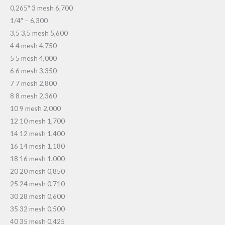
0,265″ 3 mesh 6,700
1/4″ – 6,300
3,5 3,5 mesh 5,600
4 4 mesh 4,750
5 5 mesh 4,000
6 6 mesh 3,350
7 7 mesh 2,800
8 8 mesh 2,360
10 9 mesh 2,000
12 10 mesh 1,700
14 12 mesh 1,400
16 14 mesh 1,180
18 16 mesh 1,000
20 20 mesh 0,850
25 24 mesh 0,710
30 28 mesh 0,600
35 32 mesh 0,500
40 35 mesh 0,425