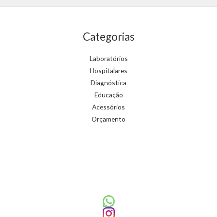
Categorias
Laboratórios
Hospitalares
Diagnóstica
Educação
Acessórios
Orçamento