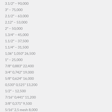
3.1/2″ – 90,000
3″ – 75,000
2.1/2″ – 63,000
2,12″ – 53,000
2″ – 50,000
1.3/4″ – 45,000
1.1/2″ – 37,500
1.1/4″ – 31,500
1,06″ 1,050″ 26,500
1″ – 25,000
7/8″ 0,883″ 22,400
3/4″ 0,742″ 19,000
5/8″ 0,624″ 16,000
0,530″ 0,525″ 13,200
1/2″ – 12,500
7/16″ 0,441″ 11,200
3/8″ 0,371″ 9,500
5/16″ 2,5 mesh 8,000