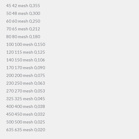
45 42 mesh 0,355
50 48 mesh 0,300
60 60 mesh 0,250
70 65 mesh 0,212
80 80 mesh 0,180
100 100 mesh 0,150
120 115 mesh 0,125
140 150 mesh 0,106
170 170 mesh 0,090
200 200 mesh 0,075
230 250 mesh 0,063
270 270 mesh 0,053
325 325 mesh 0,045
400 400 mesh 0,038
450 450 mesh 0,032
500 500 mesh 0,025
635 635 mesh 0,020