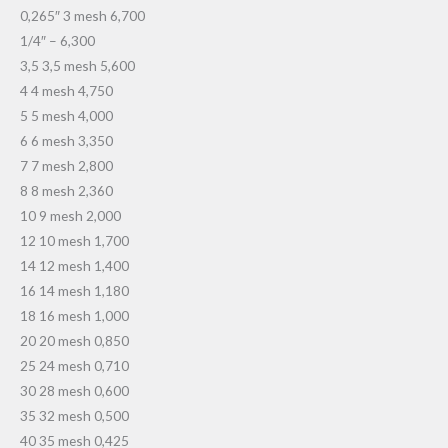
0,265″ 3 mesh 6,700
1/4″ – 6,300
3,5 3,5 mesh 5,600
4 4 mesh 4,750
5 5 mesh 4,000
6 6 mesh 3,350
7 7 mesh 2,800
8 8 mesh 2,360
10 9 mesh 2,000
12 10 mesh 1,700
14 12 mesh 1,400
16 14 mesh 1,180
18 16 mesh 1,000
20 20 mesh 0,850
25 24 mesh 0,710
30 28 mesh 0,600
35 32 mesh 0,500
40 35 mesh 0,425