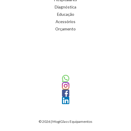
Diagnóstica
Educação
Acessórios
Orçamento
© 2026 | MogiGlass Equipamentos