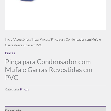
Início
/
Acessórios
/
Inox
/
Pinças
/ Pinça para Condensador com Mufa e
Garras Revestidas em PVC
Pinças
Pinça para Condensador com
Mufa e Garras Revestidas em
PVC
Categoria:
Pinças
Descrição