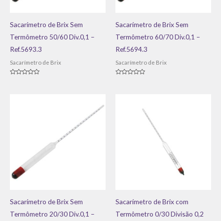
Sacarímetro de Brix Sem
Sacarímetro de Brix Sem
Termômetro 50/60 Div.0,1 –
Termômetro 60/70 Div.0,1 –
Ref.5693.3
Ref.5694.3
Sacarímetro de Brix
Sacarímetro de Brix
Avaliação
Avaliação
0
0
de
de
5
5
Sacarímetro de Brix Sem
Sacarímetro de Brix com
Termômetro 20/30 Div.0,1 –
Termômetro 0/30 Divisão 0,2