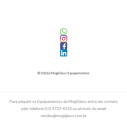
© 2026 | MogiGlass Equipamentos
Para adquirir os Equipamentos da MogiGlass entre em contato
pelo telefone (11) 4723-4110 ou através do email
vendas@mogiglass.com.br