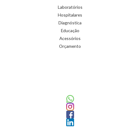
Laboratórios
Hospitalares
Diagnóstica
Educação
Acessórios
Orçamento