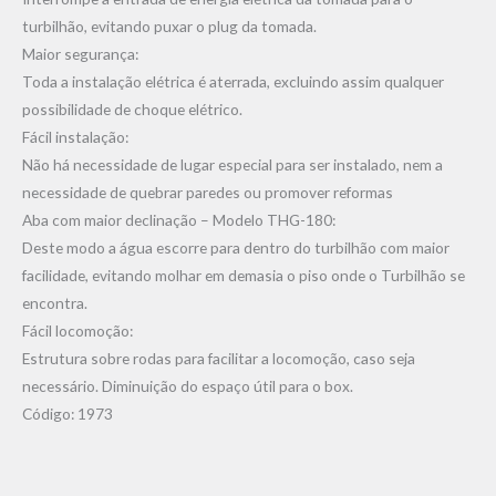
turbilhão, evitando puxar o plug da tomada.
Maior segurança:
Toda a instalação elétrica é aterrada, excluindo assim qualquer
possibilidade de choque elétrico.
Fácil instalação:
Não há necessidade de lugar especial para ser instalado, nem a
necessidade de quebrar paredes ou promover reformas
Aba com maior declinação – Modelo THG-180:
Deste modo a água escorre para dentro do turbilhão com maior
facilidade, evitando molhar em demasia o piso onde o Turbilhão se
encontra.
Fácil locomoção:
Estrutura sobre rodas para facilitar a locomoção, caso seja
necessário. Diminuição do espaço útil para o box.
Código: 1973