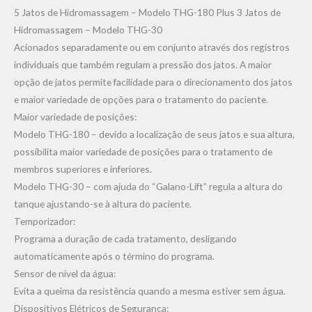
5 Jatos de Hidromassagem – Modelo THG-180 Plus 3 Jatos de
Hidromassagem – Modelo THG-30
Acionados separadamente ou em conjunto através dos registros
individuais que também regulam a pressão dos jatos. A maior
opção de jatos permite facilidade para o direcionamento dos jatos
e maior variedade de opções para o tratamento do paciente.
Maior variedade de posições:
Modelo THG-180 – devido a localização de seus jatos e sua altura,
possibilita maior variedade de posições para o tratamento de
membros superiores e inferiores.
Modelo THG-30 – com ajuda do “Galano-Lift” regula a altura do
tanque ajustando-se à altura do paciente.
Temporizador:
Programa a duração de cada tratamento, desligando
automaticamente após o término do programa.
Sensor de nível da água:
Evita a queima da resistência quando a mesma estiver sem água.
Dispositivos Elétricos de Segurança: