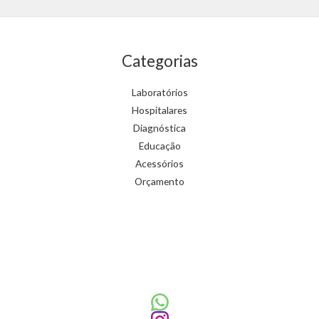
Categorias
Laboratórios
Hospitalares
Diagnóstica
Educação
Acessórios
Orçamento