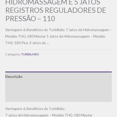
HIDROMASSAGEM E 5 JATOS
REGISTROS REGULADORES DE
PRESSÃO – 110
Vantagens & Benefícios do Turbilhão: 7 Jatos de Hidromassagem –
Modelo THG-180 Master 5 Jatos de Hidromassagem – Modelo
THG-180 Plus 3 Jatos de …
Categoria:
TURBILHÃO
Descrição
Informação adicional
Avaliações (0)
Vantagens & Benefícios do Turbilhão:
7 Jatos de Hidromassagem – Modelo THG-180 Master