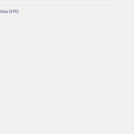
ólida (SPE)