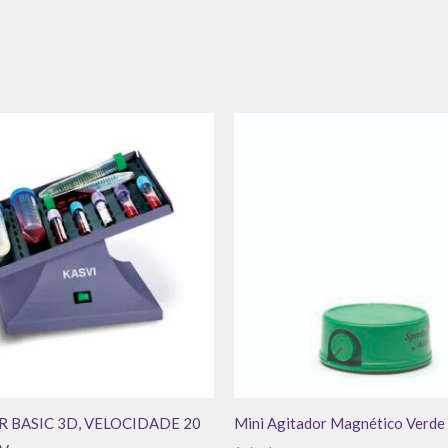
 BASIC 3D, VELOCIDADE 20
Mini Agitador Magnético Verde