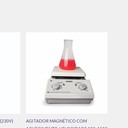
 (230V)
AGITADOR MAGNÉTICO COM