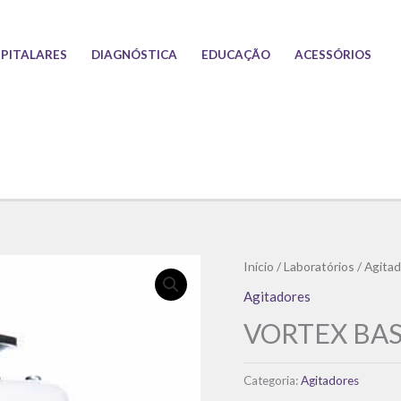
PITALARES
DIAGNÓSTICA
EDUCAÇÃO
ACESSÓRIOS
Início
/
Laboratórios
/
Agitad
Agitadores
VORTEX BASI
Categoria:
Agitadores