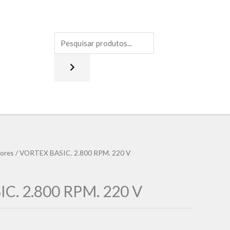
ores
/ VORTEX BASIC. 2.800 RPM. 220 V
C. 2.800 RPM. 220 V