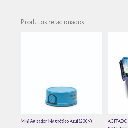
Produtos relacionados
Mini Agitador Magnético Azul (230V)
AGITADOR