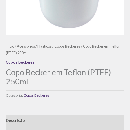
Início
/
Acessórios
/
Plásticos
/
Copos Beckeres
/ Copo Becker em Teflon
(PTFE) 250mL
Copos Beckeres
Copo Becker em Teflon (PTFE)
250mL
Categoria:
Copos Beckeres
Descrição