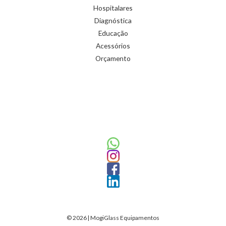
Hospitalares
Diagnóstica
Educação
Acessórios
Orçamento
© 2026 | MogiGlass Equipamentos