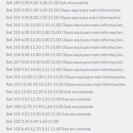
Ref. 180 2,00 4,00 1,00 15,00 Sob encomenda
Ref. 200 3,00 5,00 1,00 15,00 Clique aqui para mais informações.
Ref. 201 4,00 8,00 2,00 15,00 Clique aqui para mais informações.
Ref. 202 5,00 10,00 2,50 15,00 Clique aqui para mais informações.
Ref. 203 6,00 10,00 2,00 15,00 Clique aqui para mais informações.
Ref. 204 6,00 12,00 3,00 15,00 Clique aqui para mais informações.
Ref. 205 8,00 11,50 1,75 15,00 Clique aqui para mais informações.
Ref. 206 8,00 12,80 2,40 15,00 Clique aqui para mais informações.
Ref. 207 8,00 14,00 3,00 15,00 Clique aqui para mais informações.
Ref. 208 9,50 14,60 2,55 15,00 Clique aqui para mais informações.
Ref. 209 12,00 17,00 2,50 15,00 Clique aqui para mais informações.
Ref. 210 12,00 18,50 3,25 15,00 Clique aqui para mais informações.
Ref. 312 15,80 22,20 3,10 15,00 Sob encomenda
Ref. 375 9,50 12,70 1,50 15,00 Sob encomenda
Ref. 500 12,70 15,90 1,60 15,00 Sob encomenda
Ref. 501 9,50 15,90 3,20 15,00 Sob encomenda
Ref. 502 3,20 6,40 1,60 15,00
Ref. 503 6,40 12,70 3,15 15,00 Sob encomenda