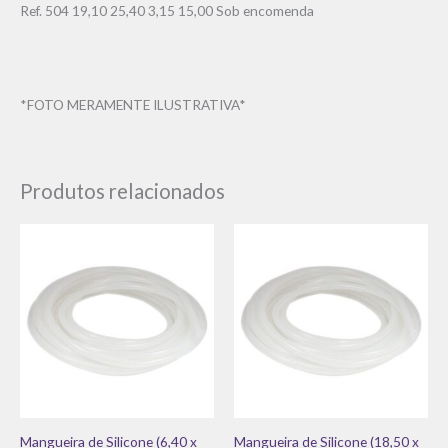
Ref. 504 19,10 25,40 3,15 15,00 Sob encomenda
*FOTO MERAMENTE ILUSTRATIVA*
Produtos relacionados
Mangueira de Silicone (6,40 x
Mangueira de Silicone (18,50 x