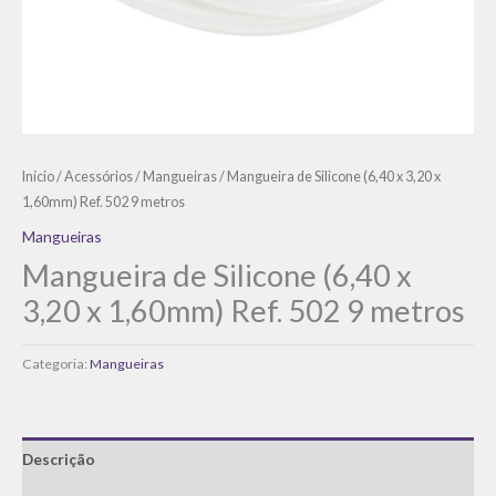
Início
/
Acessórios
/
Mangueiras
/ Mangueira de Silicone (6,40 x 3,20 x
1,60mm) Ref. 502 9 metros
Mangueiras
Mangueira de Silicone (6,40 x
3,20 x 1,60mm) Ref. 502 9 metros
Categoria:
Mangueiras
Descrição