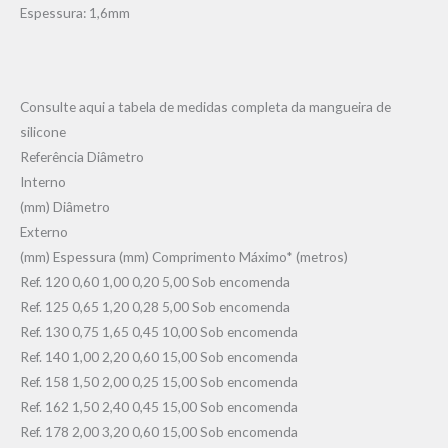
Espessura: 1,6mm
Consulte aqui a tabela de medidas completa da mangueira de
silicone
Referência Diâmetro
Interno
(mm) Diâmetro
Externo
(mm) Espessura (mm) Comprimento Máximo* (metros)
Ref. 120 0,60 1,00 0,20 5,00 Sob encomenda
Ref. 125 0,65 1,20 0,28 5,00 Sob encomenda
Ref. 130 0,75 1,65 0,45 10,00 Sob encomenda
Ref. 140 1,00 2,20 0,60 15,00 Sob encomenda
Ref. 158 1,50 2,00 0,25 15,00 Sob encomenda
Ref. 162 1,50 2,40 0,45 15,00 Sob encomenda
Ref. 178 2,00 3,20 0,60 15,00 Sob encomenda