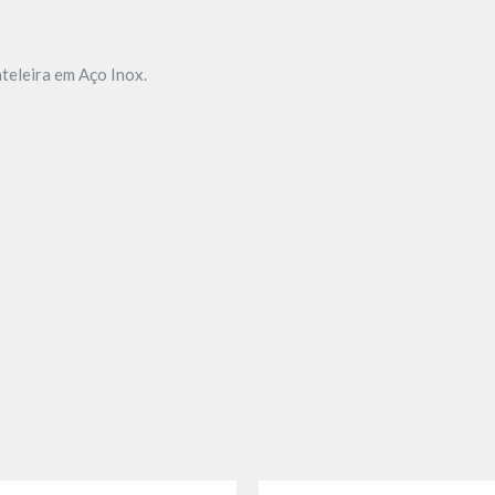
ateleira em Aço Inox.