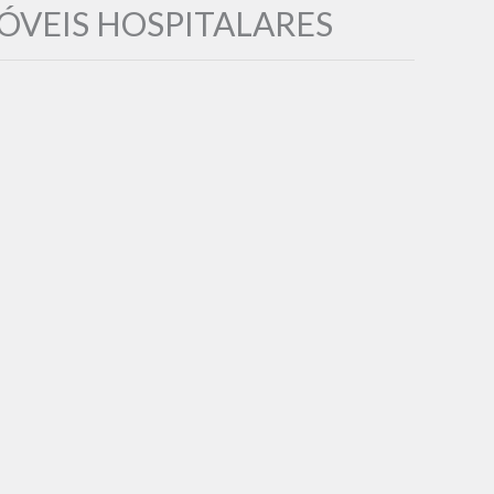
ÓVEIS HOSPITALARES