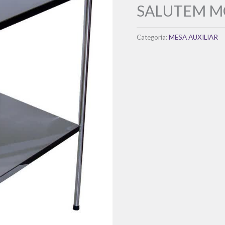
SALUTEM M
Categoria:
MESA AUXILIAR