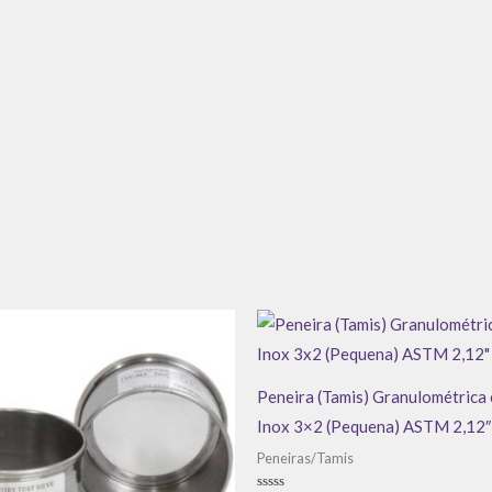
Peneira (Tamis) Granulométrica
Inox 3×2 (Pequena) ASTM 2,12″
Peneiras/Tamis