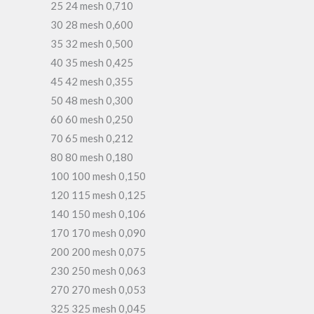
25 24 mesh 0,710
30 28 mesh 0,600
35 32 mesh 0,500
40 35 mesh 0,425
45 42 mesh 0,355
50 48 mesh 0,300
60 60 mesh 0,250
70 65 mesh 0,212
80 80 mesh 0,180
100 100 mesh 0,150
120 115 mesh 0,125
140 150 mesh 0,106
170 170 mesh 0,090
200 200 mesh 0,075
230 250 mesh 0,063
270 270 mesh 0,053
325 325 mesh 0,045