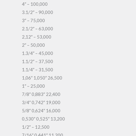
4″ – 100,000
3.1/2″ – 90,000
3″ – 75,000
2.1/2″ – 63,000
2,12″ – 53,000
2″ – 50,000
1.3/4″ – 45,000
1.1/2″ – 37,500
1.1/4″ – 31,500
1,06″ 1,050″ 26,500
1″ – 25,000
7/8″ 0,883″ 22,400
3/4″ 0,742″ 19,000
5/8″ 0,624″ 16,000
0,530″ 0,525″ 13,200
1/2″ – 12,500
7/16″ 0,441″ 11,200