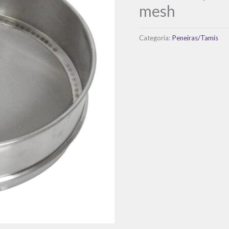
mesh
Categoria:
Peneiras/Tamis