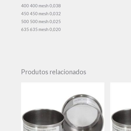
400 400 mesh 0,038
450 450 mesh 0,032
500 500 mesh 0,025
635 635 mesh 0,020
Produtos relacionados