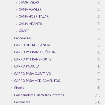
3 MANIVELAS
(3)
CAMA FOWLER
(5)
CAMA HOSPITALAR
(5)
CAMA INFANTIL
(7)
GRADE
(2)
Cantoneiras
(2)
CARRO DE EMERGÊNCIA
(3)
CARRO P/ TRANSFERÊNCIA
(4)
CARRO P/ TRANSPORTE
(6)
CARRO PADIOLA
(1)
CARRO PARA CURATIVO
(4)
CARRO PARA MEDICAMENTOS
(2)
Cinteis
(1)
Comparadores Diametros Internos
(60)
Cossinetes
(91)