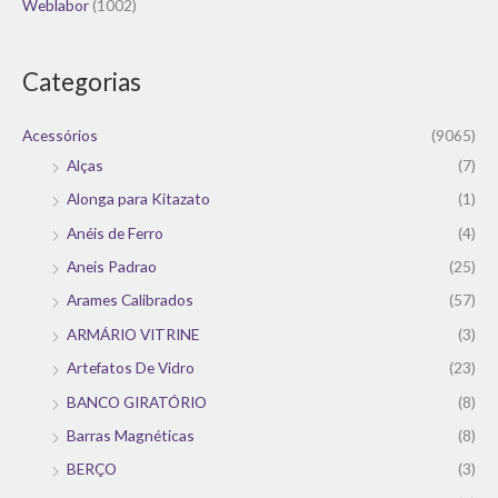
Weblabor
(1002)
Categorias
Acessórios
(9065)
Alças
(7)
Alonga para Kitazato
(1)
Anéis de Ferro
(4)
Aneis Padrao
(25)
Arames Calibrados
(57)
ARMÁRIO VITRINE
(3)
Artefatos De Vidro
(23)
BANCO GIRATÓRIO
(8)
Barras Magnéticas
(8)
BERÇO
(3)