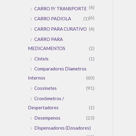
(4)
CARRO P/ TRANSPORTE
(6)
CARRO PADIOLA
(1)
CARRO PARA CURATIVO
(4)
CARRO PARA
MEDICAMENTOS
(2)
Cinteis
(1)
Comparadores Diametros
Internos
(60)
Cossinetes
(91)
Cronômetros /
Despertadores
(1)
Desempenos
(23)
Dispensadores (Dosadores)