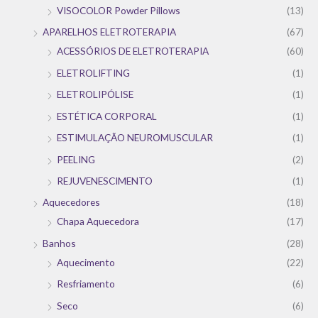
VISOCOLOR Powder Pillows
(13)
APARELHOS ELETROTERAPIA
(67)
ACESSÓRIOS DE ELETROTERAPIA
(60)
ELETROLIFTING
(1)
ELETROLIPÓLISE
(1)
ESTÉTICA CORPORAL
(1)
ESTIMULAÇÃO NEUROMUSCULAR
(1)
PEELING
(2)
REJUVENESCIMENTO
(1)
Aquecedores
(18)
Chapa Aquecedora
(17)
Banhos
(28)
Aquecimento
(22)
Resfriamento
(6)
Seco
(6)