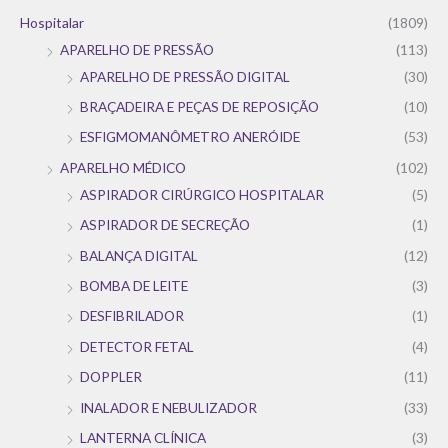
Hospitalar
(1809)
APARELHO DE PRESSÃO
(113)
APARELHO DE PRESSÃO DIGITAL
(30)
BRAÇADEIRA E PEÇAS DE REPOSIÇÃO
(10)
ESFIGMOMANÔMETRO ANERÓIDE
(53)
APARELHO MÉDICO
(102)
ASPIRADOR CIRÚRGICO HOSPITALAR
(5)
ASPIRADOR DE SECREÇÃO
(1)
BALANÇA DIGITAL
(12)
BOMBA DE LEITE
(3)
DESFIBRILADOR
(1)
DETECTOR FETAL
(4)
DOPPLER
(11)
INALADOR E NEBULIZADOR
(33)
LANTERNA CLÍNICA
(3)