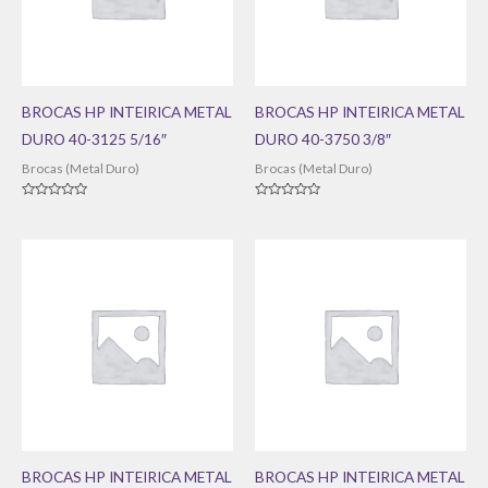
BROCAS HP INTEIRICA METAL
BROCAS HP INTEIRICA METAL
DURO 40-3125 5/16″
DURO 40-3750 3/8″
Brocas (Metal Duro)
Brocas (Metal Duro)
Avaliação
Avaliação
0
0
de
de
5
5
BROCAS HP INTEIRICA METAL
BROCAS HP INTEIRICA METAL