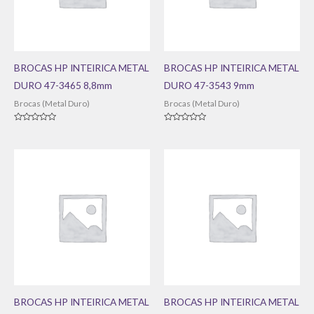
BROCAS HP INTEIRICA METAL
BROCAS HP INTEIRICA METAL
DURO 47-3465 8,8mm
DURO 47-3543 9mm
Brocas (Metal Duro)
Brocas (Metal Duro)
Avaliação
Avaliação
0
0
de
de
5
5
BROCAS HP INTEIRICA METAL
BROCAS HP INTEIRICA METAL