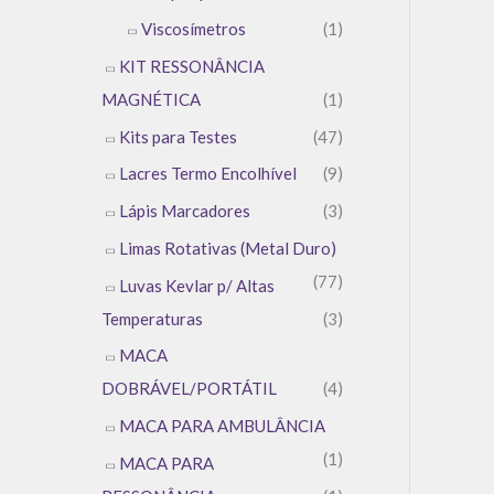
Viscosímetros
(1)
KIT RESSONÂNCIA
MAGNÉTICA
(1)
Kits para Testes
(47)
Lacres Termo Encolhível
(9)
Lápis Marcadores
(3)
Limas Rotativas (Metal Duro)
(77)
Luvas Kevlar p/ Altas
Temperaturas
(3)
MACA
DOBRÁVEL/PORTÁTIL
(4)
MACA PARA AMBULÂNCIA
(1)
MACA PARA