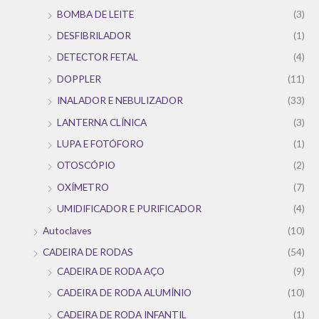
BOMBA DE LEITE
(3)
DESFIBRILADOR
(1)
DETECTOR FETAL
(4)
DOPPLER
(11)
INALADOR E NEBULIZADOR
(33)
LANTERNA CLÍNICA
(3)
LUPA E FOTÓFORO
(1)
OTOSCÓPIO
(2)
OXÍMETRO
(7)
UMIDIFICADOR E PURIFICADOR
(4)
Autoclaves
(10)
CADEIRA DE RODAS
(54)
CADEIRA DE RODA AÇO
(9)
CADEIRA DE RODA ALUMÍNIO
(10)
CADEIRA DE RODA INFANTIL
(1)