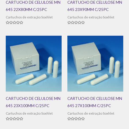
CARTUCHO DE CELULOSE MN
CARTUCHO DE CELULOSE MN
645 22X80MM C/25PC
645 23X90MM C/25PC
Cartuchos de extração Soxhlet
Cartuchos de extração Soxhlet
Avaliação
Avaliação
0
0
de
de
5
5
CARTUCHO DE CELULOSE MN
CARTUCHO DE CELULOSE MN
645 23X100MM C/25PC
645 27X100MM C/25PC
Cartuchos de extração Soxhlet
Cartuchos de extração Soxhlet
Avaliação
Avaliação
0
0