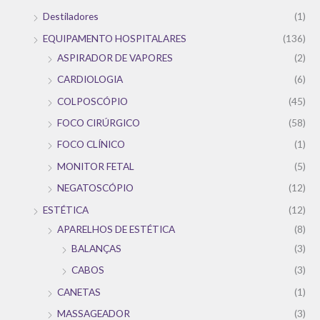
Destiladores
(1)
EQUIPAMENTO HOSPITALARES
(136)
ASPIRADOR DE VAPORES
(2)
CARDIOLOGIA
(6)
COLPOSCÓPIO
(45)
FOCO CIRÚRGICO
(58)
FOCO CLÍNICO
(1)
MONITOR FETAL
(5)
NEGATOSCÓPIO
(12)
ESTÉTICA
(12)
APARELHOS DE ESTÉTICA
(8)
BALANÇAS
(3)
CABOS
(3)
CANETAS
(1)
MASSAGEADOR
(3)