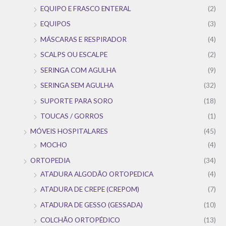
EQUIPO E FRASCO ENTERAL
(2)
EQUIPOS
(3)
MÁSCARAS E RESPIRADOR
(4)
SCALPS OU ESCALPE
(2)
SERINGA COM AGULHA
(9)
SERINGA SEM AGULHA
(32)
SUPORTE PARA SORO
(18)
TOUCAS / GORROS
(1)
MÓVEIS HOSPITALARES
(45)
MOCHO
(4)
ORTOPEDIA
(34)
ATADURA ALGODÃO ORTOPEDICA
(4)
ATADURA DE CREPE (CREPOM)
(7)
ATADURA DE GESSO (GESSADA)
(10)
COLCHÃO ORTOPÉDICO
(13)