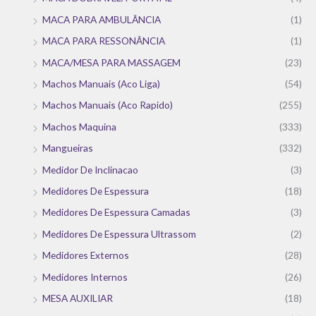
MACA PARA AMBULÂNCIA
(1)
MACA PARA RESSONÂNCIA
(1)
MACA/MESA PARA MASSAGEM
(23)
Machos Manuais (Aco Liga)
(54)
Machos Manuais (Aco Rapido)
(255)
Machos Maquina
(333)
Mangueiras
(332)
Medidor De Inclinacao
(3)
Medidores De Espessura
(18)
Medidores De Espessura Camadas
(3)
Medidores De Espessura Ultrassom
(2)
Medidores Externos
(28)
Medidores Internos
(26)
MESA AUXILIAR
(18)