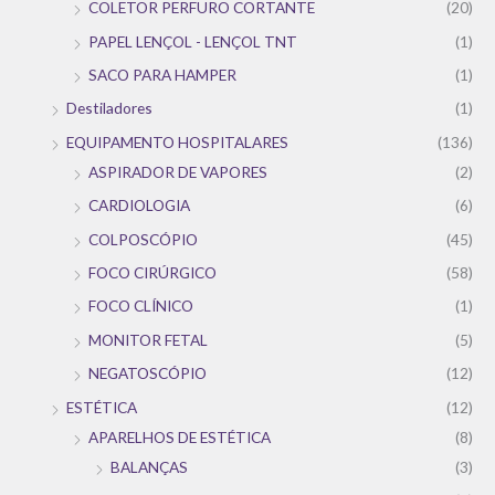
COLETOR PERFURO CORTANTE
(20)
PAPEL LENÇOL - LENÇOL TNT
(1)
SACO PARA HAMPER
(1)
Destiladores
(1)
EQUIPAMENTO HOSPITALARES
(136)
ASPIRADOR DE VAPORES
(2)
CARDIOLOGIA
(6)
COLPOSCÓPIO
(45)
FOCO CIRÚRGICO
(58)
FOCO CLÍNICO
(1)
MONITOR FETAL
(5)
NEGATOSCÓPIO
(12)
ESTÉTICA
(12)
APARELHOS DE ESTÉTICA
(8)
BALANÇAS
(3)