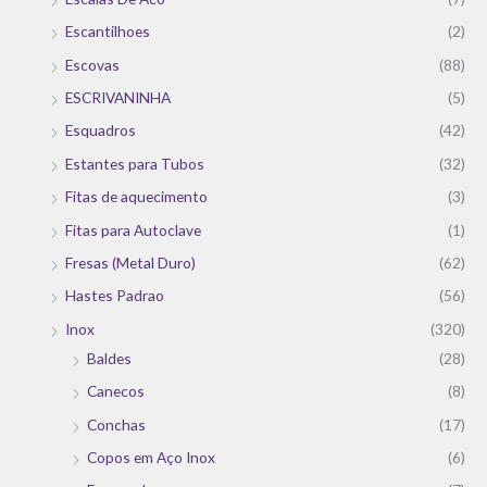
Escantilhoes
(2)
Escovas
(88)
ESCRIVANINHA
(5)
Esquadros
(42)
Estantes para Tubos
(32)
Fitas de aquecimento
(3)
Fitas para Autoclave
(1)
Fresas (Metal Duro)
(62)
Hastes Padrao
(56)
Inox
(320)
Baldes
(28)
Canecos
(8)
Conchas
(17)
Copos em Aço Inox
(6)