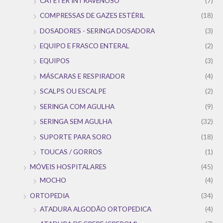
CATETER INTRAVENOSO
(7)
COMPRESSAS DE GAZES ESTÉRIL
(18)
DOSADORES - SERINGA DOSADORA
(3)
EQUIPO E FRASCO ENTERAL
(2)
EQUIPOS
(3)
MÁSCARAS E RESPIRADOR
(4)
SCALPS OU ESCALPE
(2)
SERINGA COM AGULHA
(9)
SERINGA SEM AGULHA
(32)
SUPORTE PARA SORO
(18)
TOUCAS / GORROS
(1)
MÓVEIS HOSPITALARES
(45)
MOCHO
(4)
ORTOPEDIA
(34)
ATADURA ALGODÃO ORTOPEDICA
(4)