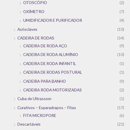
OTOSCÓPIO
(2)
OXÍMETRO
(7)
UMIDIFICADOR E PURIFICADOR
(4)
Autoclaves
(10)
CADEIRA DE RODAS
(54)
CADEIRA DE RODA AÇO
(9)
CADEIRA DE RODA ALUMÍNIO
(10)
CADEIRA DE RODA INFANTIL
(1)
CADEIRA DE RODAS POSTURAL
(1)
CADEIRA PARA BANHO
(9)
CADEIRA RODA MOTORIZADAS
(2)
Cuba de Ultrassom
(1)
Curativos – Esparadrapos – Fitas
(57)
FITA MICROPORE
(6)
Descartáveis
(22)