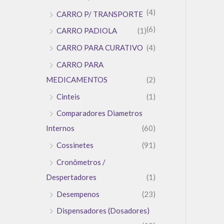
(4)
CARRO P/ TRANSPORTE
(6)
CARRO PADIOLA
(1)
CARRO PARA CURATIVO
(4)
CARRO PARA
MEDICAMENTOS
(2)
Cinteis
(1)
Comparadores Diametros
Internos
(60)
Cossinetes
(91)
Cronômetros /
Despertadores
(1)
Desempenos
(23)
Dispensadores (Dosadores)