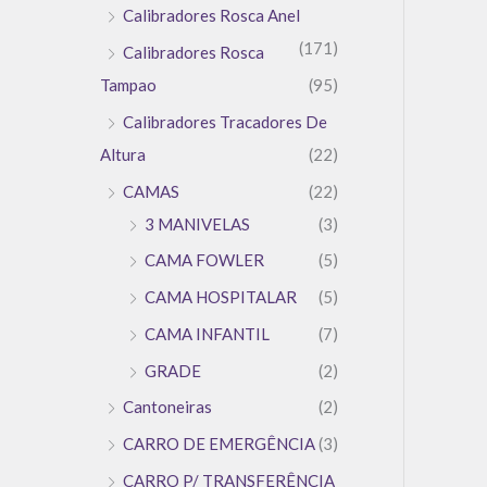
Calibradores Rosca Anel
(171)
Calibradores Rosca
Tampao
(95)
Calibradores Tracadores De
Altura
(22)
CAMAS
(22)
3 MANIVELAS
(3)
CAMA FOWLER
(5)
CAMA HOSPITALAR
(5)
CAMA INFANTIL
(7)
GRADE
(2)
Cantoneiras
(2)
CARRO DE EMERGÊNCIA
(3)
CARRO P/ TRANSFERÊNCIA