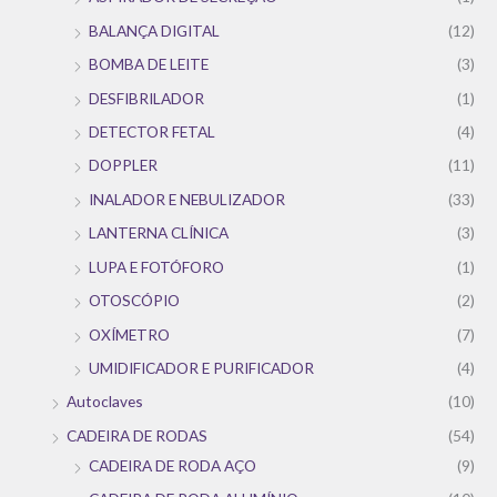
BALANÇA DIGITAL
(12)
BOMBA DE LEITE
(3)
DESFIBRILADOR
(1)
DETECTOR FETAL
(4)
DOPPLER
(11)
INALADOR E NEBULIZADOR
(33)
LANTERNA CLÍNICA
(3)
LUPA E FOTÓFORO
(1)
OTOSCÓPIO
(2)
OXÍMETRO
(7)
UMIDIFICADOR E PURIFICADOR
(4)
Autoclaves
(10)
CADEIRA DE RODAS
(54)
CADEIRA DE RODA AÇO
(9)