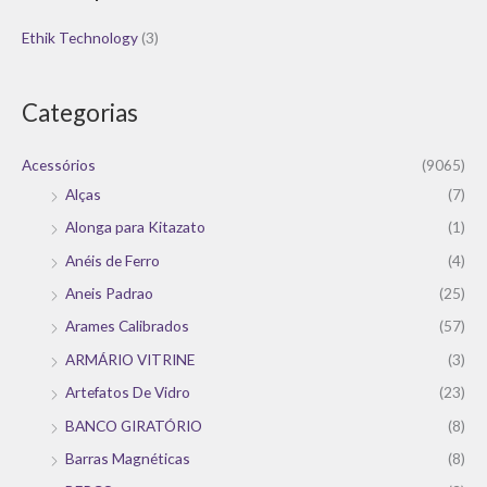
Ethik Technology
(3)
Categorias
Acessórios
(9065)
Alças
(7)
Alonga para Kitazato
(1)
Anéis de Ferro
(4)
Aneis Padrao
(25)
Arames Calibrados
(57)
ARMÁRIO VITRINE
(3)
Artefatos De Vidro
(23)
BANCO GIRATÓRIO
(8)
Barras Magnéticas
(8)