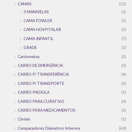
CAMAS
(22)
3 MANIVELAS
(3)
CAMA FOWLER
(5)
CAMA HOSPITALAR
(5)
CAMA INFANTIL
(7)
GRADE
(2)
Cantoneiras
(2)
CARRO DE EMERGÊNCIA
(3)
CARRO P/ TRANSFERÊNCIA
(4)
CARRO P/ TRANSPORTE
(6)
CARRO PADIOLA
(1)
CARRO PARA CURATIVO
(4)
CARRO PARA MEDICAMENTOS
(2)
Cinteis
(1)
Comparadores Diametros Internos
(60)