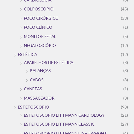
COLPOSCÓPIO
(45)
FOCO CIRÚRGICO
(58)
FOCO CLÍNICO
(1)
MONITOR FETAL
(5)
NEGATOSCÓPIO
(12)
ESTÉTICA
(12)
APARELHOS DE ESTÉTICA
(8)
BALANÇAS
(3)
CABOS
(3)
CANETAS
(1)
MASSAGEADOR
(3)
ESTETOSCÓPIO
(98)
ESTETOSCOPIO LITTMANN CARDIOLOGY
(21)
ESTETOSCOPIO LITTMANN CLASSIC
(27)
ESTETOSCOPIO LITTMANN LIGHTWEIGHT
(4)