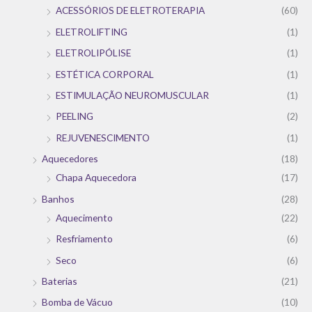
ACESSÓRIOS DE ELETROTERAPIA
(60)
ELETROLIFTING
(1)
ELETROLIPÓLISE
(1)
ESTÉTICA CORPORAL
(1)
ESTIMULAÇÃO NEUROMUSCULAR
(1)
PEELING
(2)
REJUVENESCIMENTO
(1)
Aquecedores
(18)
Chapa Aquecedora
(17)
Banhos
(28)
Aquecimento
(22)
Resfriamento
(6)
Seco
(6)
Baterias
(21)
Bomba de Vácuo
(10)