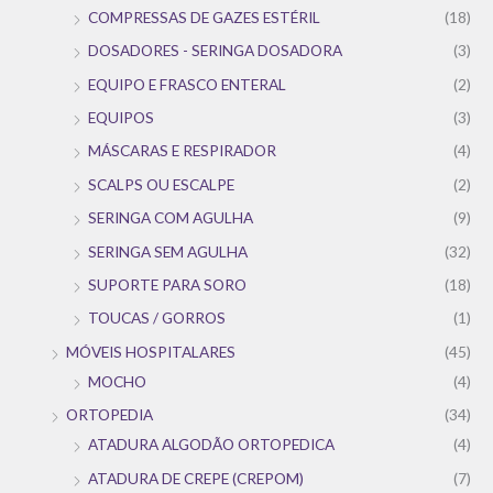
COMPRESSAS DE GAZES ESTÉRIL
(18)
DOSADORES - SERINGA DOSADORA
(3)
EQUIPO E FRASCO ENTERAL
(2)
EQUIPOS
(3)
MÁSCARAS E RESPIRADOR
(4)
SCALPS OU ESCALPE
(2)
SERINGA COM AGULHA
(9)
SERINGA SEM AGULHA
(32)
SUPORTE PARA SORO
(18)
TOUCAS / GORROS
(1)
MÓVEIS HOSPITALARES
(45)
MOCHO
(4)
ORTOPEDIA
(34)
ATADURA ALGODÃO ORTOPEDICA
(4)
ATADURA DE CREPE (CREPOM)
(7)