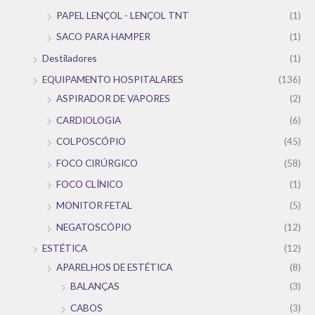
PAPEL LENÇOL - LENÇOL TNT
(1)
SACO PARA HAMPER
(1)
Destiladores
(1)
EQUIPAMENTO HOSPITALARES
(136)
ASPIRADOR DE VAPORES
(2)
CARDIOLOGIA
(6)
COLPOSCÓPIO
(45)
FOCO CIRÚRGICO
(58)
FOCO CLÍNICO
(1)
MONITOR FETAL
(5)
NEGATOSCÓPIO
(12)
ESTÉTICA
(12)
APARELHOS DE ESTÉTICA
(8)
BALANÇAS
(3)
CABOS
(3)